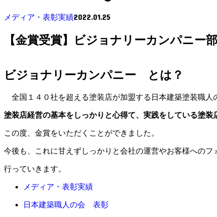
2022.01.25
メディア・表彰実績
【金賞受賞】ビジョナリーカンパニー
ビジョナリーカンパニー とは？
全国１４０社を超える塗装店が加盟する日本建築塗装職人
塗装店経営の基本をしっかりと心得て、実践をしている塗装
この度、金賞をいただくことができました。
今後も、これに甘えずしっかりと会社の運営やお客様へのフ
行っていきます。
メディア・表彰実績
日本建築職人の会 表彰