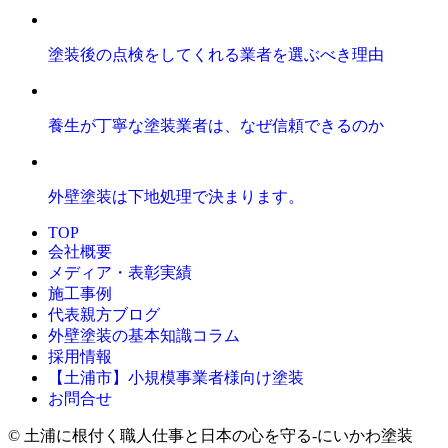
塗装後の点検をしてくれる業者を選ぶべき理由
養生が丁寧な塗装業者は、なぜ信頼できるのか
外壁塗装は下地処理で決まります。
TOP
会社概要
メディア・表彰実績
施工事例
代表親方ブログ
外壁塗装の基本知識コラム
採用情報
【土浦市】小規模事業者様向け塗装
お問合せ
© 土浦に根付く職人仕事と日本の心を守る‐にいかわ塗装