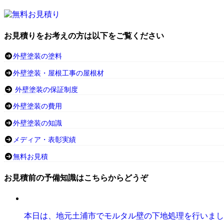
お見積りをお考えの方は以下をご覧ください
外壁塗装の塗料
外壁塗装・屋根工事の屋根材
外壁塗装の保証制度
外壁塗装の費用
外壁塗装の知識
メディア・表彰実績
無料お見積
お見積前の予備知識はこちらからどうぞ
本日は、地元土浦市でモルタル壁の下地処理を行いまし