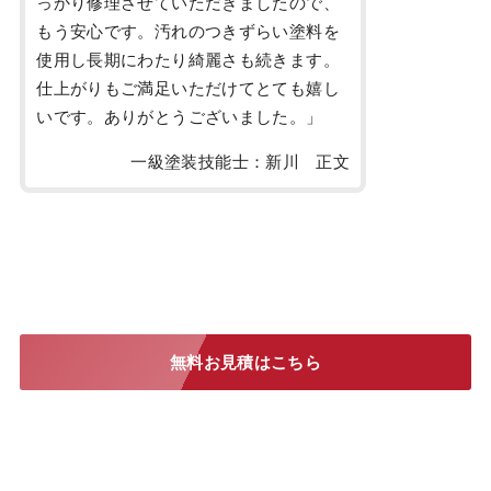
っかり修理させていただきましたので、
もう安心です。汚れのつきずらい塗料を
使用し長期にわたり綺麗さも続きます。
仕上がりもご満足いただけてとても嬉し
いです。ありがとうございました。」
一級塗装技能士：新川 正文
無料お見積はこちら