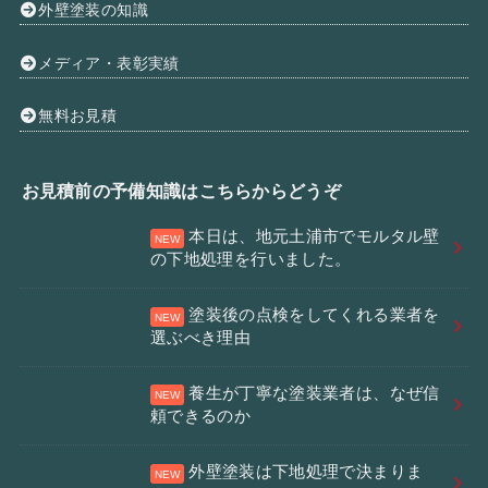
外壁塗装の知識
メディア・表彰実績
無料お見積
お見積前の予備知識はこちらからどうぞ
本日は、地元土浦市でモルタル壁
の下地処理を行いました。
塗装後の点検をしてくれる業者を
選ぶべき理由
養生が丁寧な塗装業者は、なぜ信
頼できるのか
外壁塗装は下地処理で決まりま