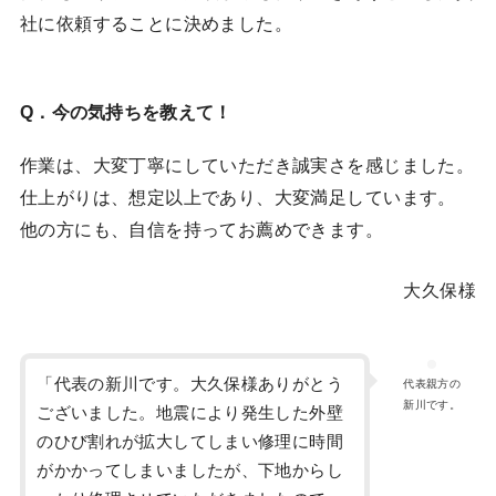
社に依頼することに決めました。
Q．今の気持ちを教えて！
作業は、大変丁寧にしていただき誠実さを感じました。
仕上がりは、想定以上であり、大変満足しています。
他の方にも、自信を持ってお薦めできます。
大久保様
「代表の新川です。大久保様ありがとう
代表親方の
新川です。
ございました。地震により発生した外壁
のひび割れが拡大してしまい修理に時間
がかかってしまいましたが、下地からし