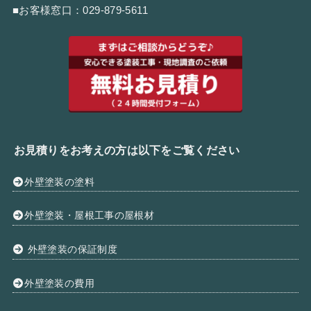
■お客様窓口：
029-879-5611
お見積りをお考えの方は以下をご覧ください
外壁塗装の塗料
外壁塗装・屋根工事の屋根材
外壁塗装の保証制度
外壁塗装の費用