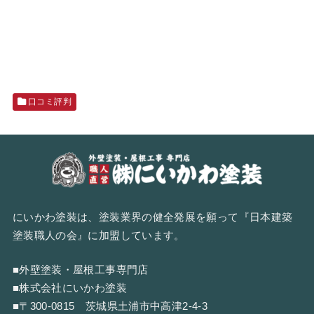
口コミ評判
にいかわ塗装は、塗装業界の健全発展を願って『
日本建築
塗装職人の会
』に加盟しています。
■外壁塗装・屋根工事専門店
■株式会社にいかわ塗装
■〒300-0815 茨城県土浦市中高津2-4-3