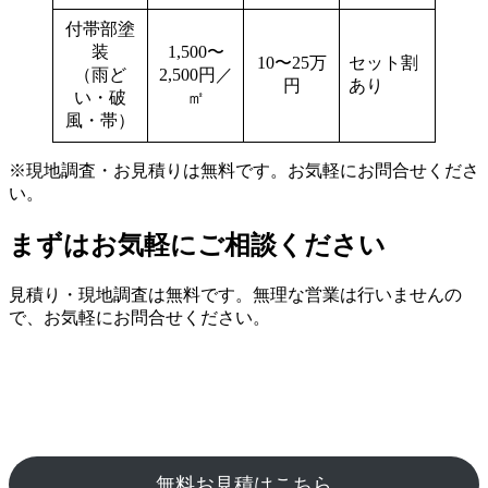
付帯部塗
装
1,500〜
10〜25万
セット割
（雨ど
2,500円／
円
あり
い・破
㎡
風・帯）
※現地調査・お見積りは無料です。お気軽にお問合せくださ
い。
まずはお気軽にご相談ください
見積り・現地調査は無料です。無理な営業は行いませんの
で、お気軽にお問合せください。
無料お見積はこちら