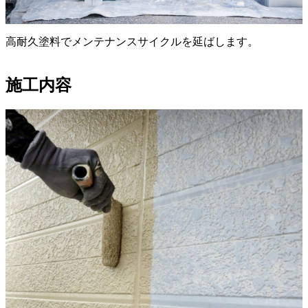
高耐久塗料でメンテナンスサイクルを延ばします。
施工内容