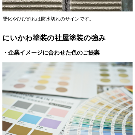
硬化やひび割れは防水切れのサインです。
にいかわ塗装の社屋塗装の強み
・企業イメージに合わせた色のご提案