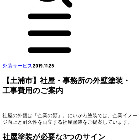
2019.11.25
外装サービス
【土浦市】社屋・事務所の外壁塗装・
工事費用のご案内
社屋の外観は「企業の顔」。にいかわ塗装では、企業イメー
ジ向上と耐久性を両立する社屋塗装をご提案しています。
社屋塗装が必要な3つのサイン