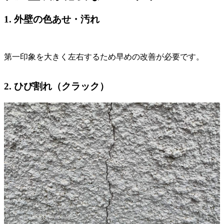
1. 外壁の色あせ・汚れ
第一印象を大きく左右するため早めの改善が必要です。
2. ひび割れ（クラック）