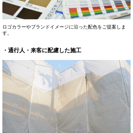
ロゴカラーやブランドイメージに沿った配色をご提案しま
す。
・通行人・来客に配慮した施工