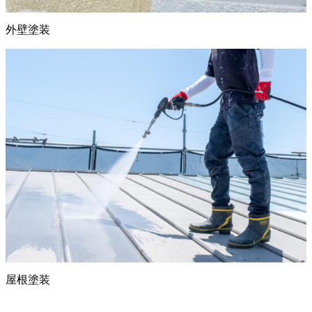
外壁塗装
屋根塗装