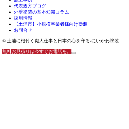
代表親方ブログ
外壁塗装の基本知識コラム
採用情報
【土浦市】小規模事業者様向け塗装
お問合せ
© 土浦に根付く職人仕事と日本の心を守る‐にいかわ塗装
無料お見積りは今すぐお電話を。