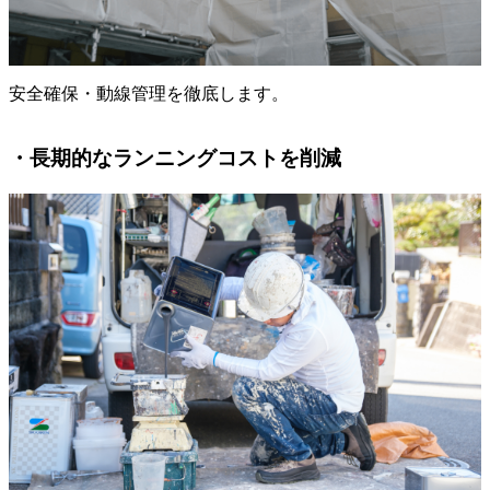
安全確保・動線管理を徹底します。
・長期的なランニングコストを削減