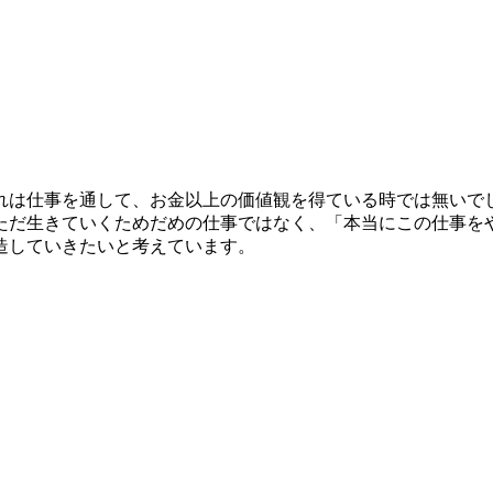
は仕事を通して、お金以上の価値観を得ている時では無いで
だ生きていくためだめの仕事ではなく、「本当にこの仕事を
造していきたいと考えています。