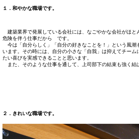
１．和やかな職場です。
建築業界で発展している会社には、なごやかな会社がほとん
危険を伴う仕事だから です。
今は「自分らしく」「自分の好きなことを！」という風潮
います。その時には、自分の小さな「自我」は抑えてチーム
たい喜びを実感できることと思います。
また、そのような仕事を通して、上司部下の結束も強く結
２．きれいな職場です。