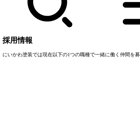
採用情報
にいかわ塗装では現在以下の1つの職種で一緒に働く仲間を