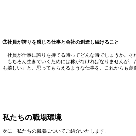
③社員が誇りを感じる仕事と会社の創造し続けること
社員が仕事に誇りを持てる時ってどんな時でしょうか。それ
もちろん生きていくためには稼がなければなりませんが、た
も嬉しい」と、思ってもらえるような仕事を、これからも創
私たちの職場環境
次に、私たちの職場についてご紹介いたします。