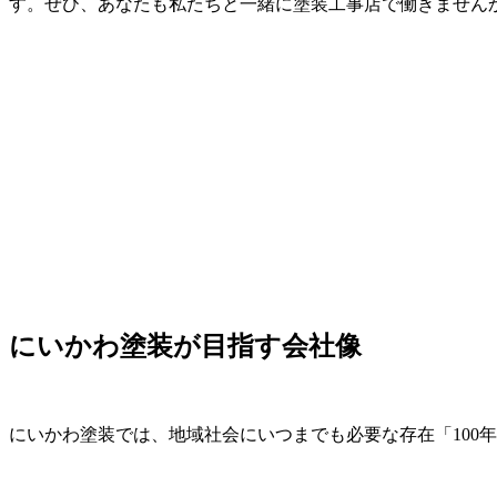
す。ぜひ、あなたも私たちと一緒に塗装工事店で働きません
にいかわ塗装が目指す会社像
にいかわ塗装では、地域社会にいつまでも必要な存在「100