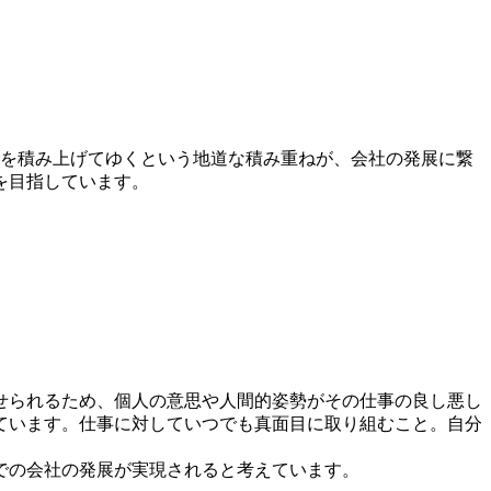
足を積み上げてゆくという地道な積み重ねが、会社の発展に繋
を目指しています。
せられるため、個人の意思や人間的姿勢がその仕事の良し悪し
ています。仕事に対していつでも真面目に取り組むこと。自分
での会社の発展が実現されると考えています。