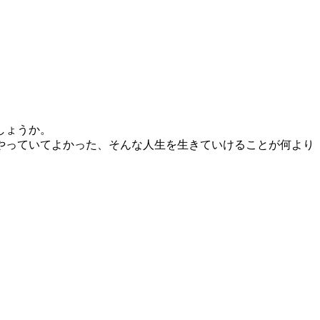
しょうか。
やっていてよかった、そんな人生を生きていけることが何より