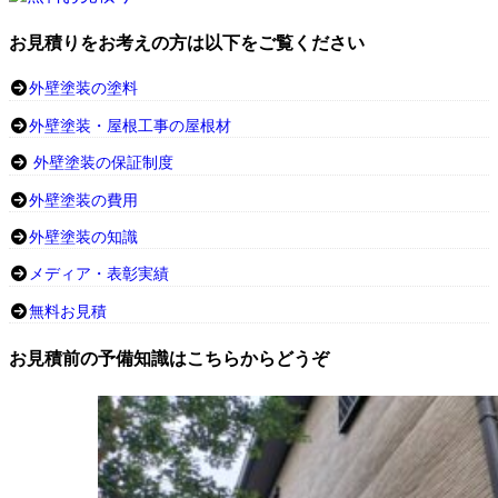
お見積りをお考えの方は以下をご覧ください
外壁塗装の塗料
外壁塗装・屋根工事の屋根材
外壁塗装の保証制度
外壁塗装の費用
外壁塗装の知識
メディア・表彰実績
無料お見積
お見積前の予備知識はこちらからどうぞ