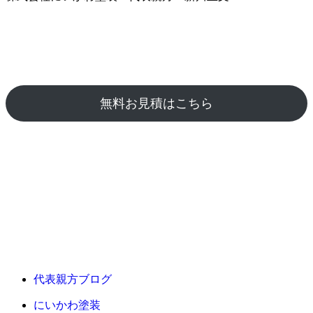
無料お見積はこちら
代表親方ブログ
にいかわ塗装