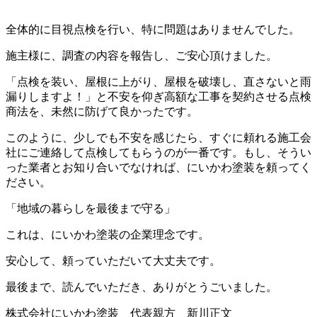
全体的に目視点検を行い、特に問題はありませんでした。
施主様に、調査の内容を報告し、ご安心頂けました。
「点検を装い、屋根に上がり、屋根を破壊し、直さないと雨
漏りしますよ！」と不安を仰ぎ高額な工事を契約させる点検
商法を、未然に防げて良かったです。
このように、少しでも不安を感じたら、すぐに頼れる施工会
社にご連絡して点検してもらうのが一番です。もし、そうい
った業者とお知り合いでなければ、にいかわ塗装を頼ってく
ださい。
「地域の暮らしを最後まで守る」
これは、にいかわ塗装の企業理念です。
安心して、頼っていただいて大丈夫です。
最後まで、読んでいただき、ありがとうごいました。
株式会社にいかわ塗装 代表親方 新川正文