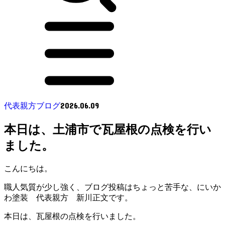
2026.06.09
代表親方ブログ
本日は、土浦市で瓦屋根の点検を行い
ました。
こんにちは。
職人気質が少し強く、ブログ投稿はちょっと苦手な、にいか
わ塗装 代表親方 新川正文です。
本日は、瓦屋根の点検を行いました。