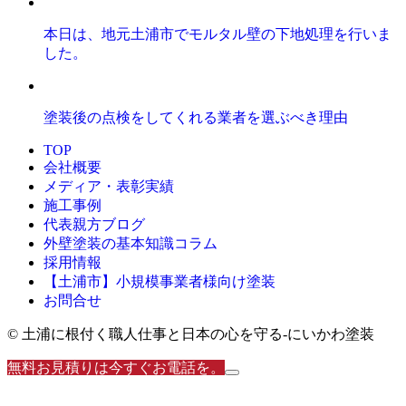
本日は、地元土浦市でモルタル壁の下地処理を行いま
した。
塗装後の点検をしてくれる業者を選ぶべき理由
TOP
会社概要
メディア・表彰実績
施工事例
代表親方ブログ
外壁塗装の基本知識コラム
採用情報
【土浦市】小規模事業者様向け塗装
お問合せ
© 土浦に根付く職人仕事と日本の心を守る‐にいかわ塗装
無料お見積りは今すぐお電話を。