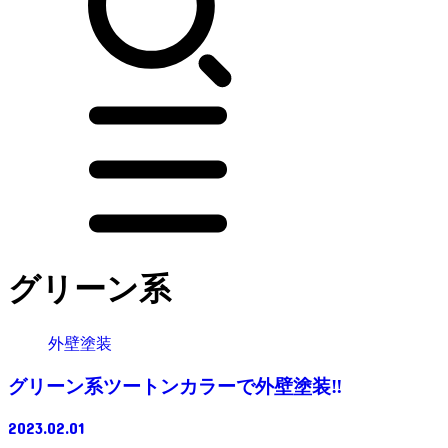
グリーン系
外壁塗装
グリーン系ツートンカラーで外壁塗装‼
2023.02.01