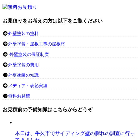
お見積りをお考えの方は以下をご覧ください
外壁塗装の塗料
外壁塗装・屋根工事の屋根材
外壁塗装の保証制度
外壁塗装の費用
外壁塗装の知識
メディア・表彰実績
無料お見積
お見積前の予備知識はこちらからどうぞ
本日は、牛久市でサイディング壁の膨れの調査に行っ
てきました。