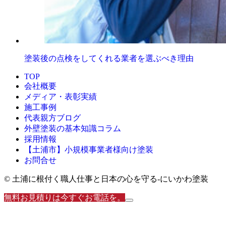
塗装後の点検をしてくれる業者を選ぶべき理由
TOP
会社概要
メディア・表彰実績
施工事例
代表親方ブログ
外壁塗装の基本知識コラム
採用情報
【土浦市】小規模事業者様向け塗装
お問合せ
© 土浦に根付く職人仕事と日本の心を守る‐にいかわ塗装
無料お見積りは今すぐお電話を。