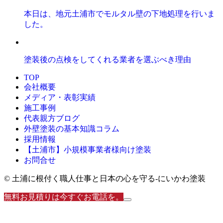
本日は、地元土浦市でモルタル壁の下地処理を行いま
した。
塗装後の点検をしてくれる業者を選ぶべき理由
TOP
会社概要
メディア・表彰実績
施工事例
代表親方ブログ
外壁塗装の基本知識コラム
採用情報
【土浦市】小規模事業者様向け塗装
お問合せ
© 土浦に根付く職人仕事と日本の心を守る‐にいかわ塗装
無料お見積りは今すぐお電話を。