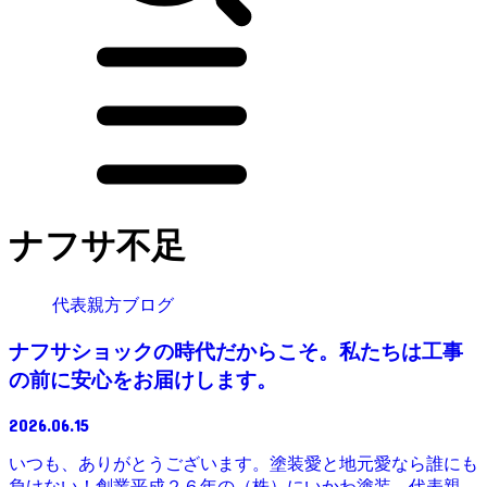
ナフサ不足
代表親方ブログ
ナフサショックの時代だからこそ。私たちは工事
の前に安心をお届けします。
2026.06.15
いつも、ありがとうございます。塗装愛と地元愛なら誰にも
負けない！創業平成２６年の（株）にいかわ塗装、代表親