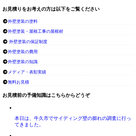
お見積りをお考えの方は以下をご覧ください
外壁塗装の塗料
外壁塗装・屋根工事の屋根材
外壁塗装の保証制度
外壁塗装の費用
外壁塗装の知識
メディア・表彰実績
無料お見積
お見積前の予備知識はこちらからどうぞ
本日は、牛久市でサイディング壁の膨れの調査に行っ
てきました。