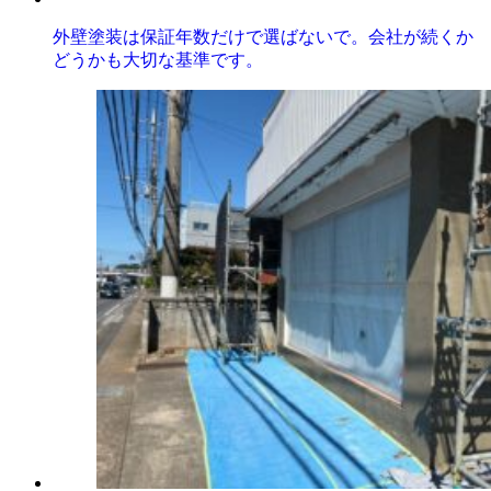
外壁塗装は保証年数だけで選ばないで。会社が続くか
どうかも大切な基準です。