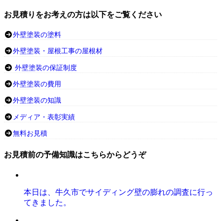
お見積りをお考えの方は以下をご覧ください
外壁塗装の塗料
外壁塗装・屋根工事の屋根材
外壁塗装の保証制度
外壁塗装の費用
外壁塗装の知識
メディア・表彰実績
無料お見積
お見積前の予備知識はこちらからどうぞ
本日は、牛久市でサイディング壁の膨れの調査に行っ
てきました。