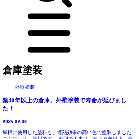
倉庫塗装
外壁塗装
築40年以上の倉庫。外壁塗装で寿命が延びまし
た！
2024.02.08
屋根に使用した塗料も、遮熱効果の高い色で塗装しました！
こんにちは、新川です。 今回の工事は、築４０年以上、倉