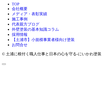
TOP
会社概要
メディア・表彰実績
施工事例
代表親方ブログ
外壁塗装の基本知識コラム
採用情報
【土浦市】小規模事業者様向け塗装
お問合せ
© 土浦に根付く職人仕事と日本の心を守る‐にいかわ塗装