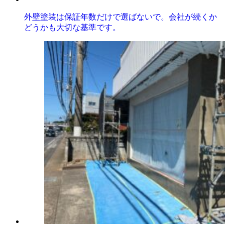
外壁塗装は保証年数だけで選ばないで。会社が続くか
どうかも大切な基準です。