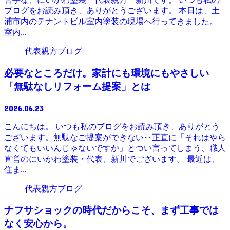
ブログをお読み頂き、ありがとうございます。 本日は、土
浦市内のテナントビル室内塗装の現場へ行ってきました。
室内...
代表親方ブログ
必要なところだけ。家計にも環境にもやさしい
「無駄なしリフォーム提案」とは
2026.06.23
こんにちは。 いつも私のブログをお読み頂き、ありがとう
ございます。無駄なご提案ができない‥正直に「それはやら
なくてもいいんじゃないですか」とつい言ってしまう、職人
直営のにいかわ塗装・代表、新川でございます。 最近は、
住ま...
代表親方ブログ
ナフサショックの時代だからこそ、まず工事では
なく安心から。