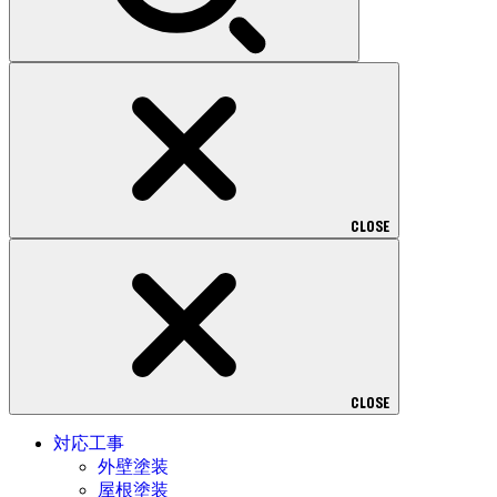
CLOSE
CLOSE
対応工事
外壁塗装
屋根塗装