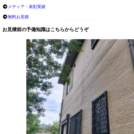
メディア・表彰実績
無料お見積
お見積前の予備知識はこちらからどうぞ