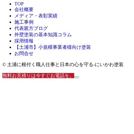
TOP
会社概要
メディア・表彰実績
施工事例
代表親方ブログ
外壁塗装の基本知識コラム
採用情報
【土浦市】小規模事業者様向け塗装
お問合せ
© 土浦に根付く職人仕事と日本の心を守る‐にいかわ塗装
無料お見積りは今すぐお電話を。