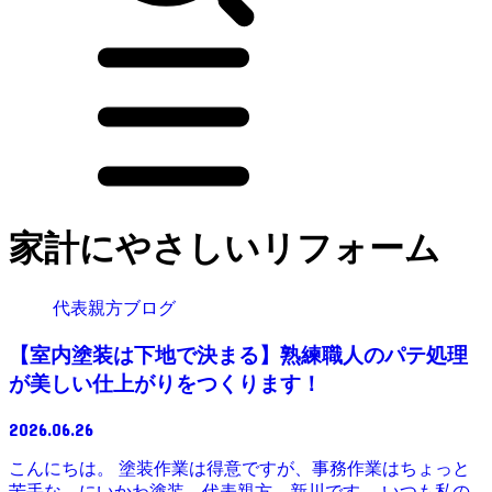
家計にやさしいリフォーム
代表親方ブログ
【室内塗装は下地で決まる】熟練職人のパテ処理
が美しい仕上がりをつくります！
2026.06.26
こんにちは。 塗装作業は得意ですが、事務作業はちょっと
苦手な、にいかわ塗装 代表親方 新川です。 いつも私の