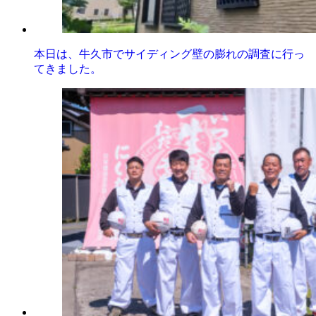
本日は、牛久市でサイディング壁の膨れの調査に行っ
てきました。