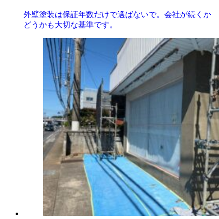
外壁塗装は保証年数だけで選ばないで。会社が続くか
どうかも大切な基準です。