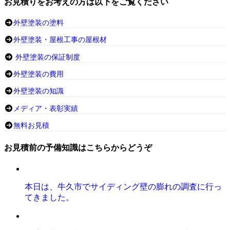
お見積りをお考えの方は以下をご覧ください
外壁塗装の塗料
外壁塗装・屋根工事の屋根材
外壁塗装の保証制度
外壁塗装の費用
外壁塗装の知識
メディア・表彰実績
無料お見積
お見積前の予備知識はこちらからどうぞ
本日は、牛久市でサイディング壁の膨れの調査に行っ
てきました。