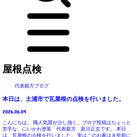
屋根点検
代表親方ブログ
本日は、土浦市で瓦屋根の点検を行いました。
2026.06.09
こんにちは。 職人気質が少し強く、ブログ投稿はちょっと
苦手な、にいかわ塗装 代表親方 新川正文です。 本日
は、瓦屋根の点検を行いました。 実はこのお家は８年前に