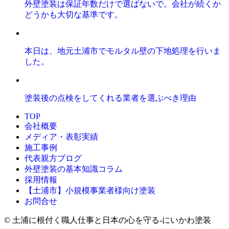
外壁塗装は保証年数だけで選ばないで。会社が続くか
どうかも大切な基準です。
本日は、地元土浦市でモルタル壁の下地処理を行いま
した。
塗装後の点検をしてくれる業者を選ぶべき理由
TOP
会社概要
メディア・表彰実績
施工事例
代表親方ブログ
外壁塗装の基本知識コラム
採用情報
【土浦市】小規模事業者様向け塗装
お問合せ
© 土浦に根付く職人仕事と日本の心を守る‐にいかわ塗装