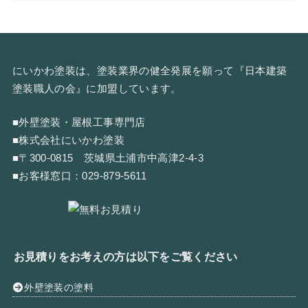
にいかわ塗装は、塗装業界の健全発展を願って『
日本建築
塗装職人の会
』に加盟しています。
■外壁塗装・屋根工事専門店
■株式会社にいかわ塗装
■〒300-0815 茨城県土浦市中高津2-4-3
■お客様窓口：
029-879-5611
お見積りをお考えの方は以下をご覧ください
外壁塗装の塗料