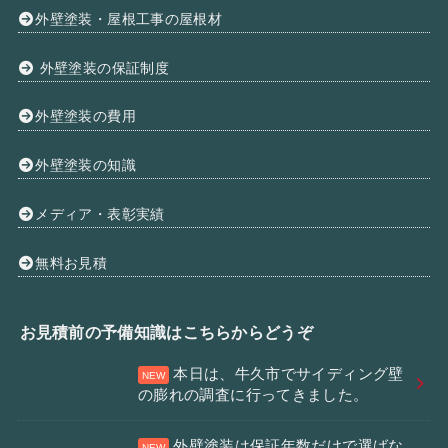
外壁塗装・屋根工事の屋根材
外壁塗装の保証制度
外壁塗装の費用
外壁塗装の知識
メディア・表彰実績
無料お見積
お見積前の予備知識はこちらからどうぞ
本日は、牛久市でサイディング壁
の膨れの調査に行ってきました。
外壁塗装は保証年数だけで選ばな