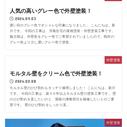
人気の高いグレー色で外壁塗装！
2024.09.03
濃い目のグレー色でオシャレな印象になりました。 こんにちは。新
川です。 今回の工事は、洋風住宅の屋根塗装・外壁塗装工事です。
施主様は、外壁色をグレー色でご希望されていましたので、既存の
グレー色より少し濃いグレー色で塗装...
外壁塗装
モルタル壁をクリーム色で外壁塗装！
2024.02.08
モルタル壁のひび割れもキッチリ修理しました！ こんにちは、新川
です。 今回の工事は、築３０年以上モルタル壁の塗装工事です。 壁
のひび割れを直したいのと、屋根の漆喰部分を補修したいとのご要
望です。 壁のひび割れをしっかり直...
外壁塗装