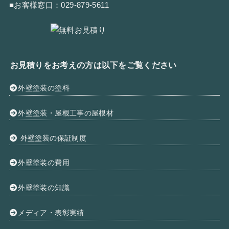
■お客様窓口：
029-879-5611
お見積りをお考えの方は以下をご覧ください
外壁塗装の塗料
外壁塗装・屋根工事の屋根材
外壁塗装の保証制度
外壁塗装の費用
外壁塗装の知識
メディア・表彰実績