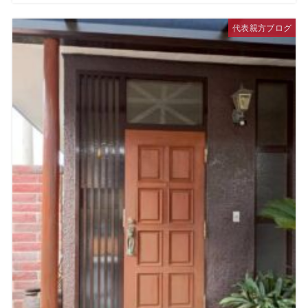
代表親方ブログ