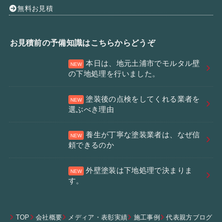
無料お見積
お見積前の予備知識はこちらからどうぞ
本日は、地元土浦市でモルタル壁
の下地処理を行いました。
塗装後の点検をしてくれる業者を
選ぶべき理由
養生が丁寧な塗装業者は、なぜ信
頼できるのか
外壁塗装は下地処理で決まりま
す。
TOP
会社概要
メディア・表彰実績
施工事例
代表親方ブログ