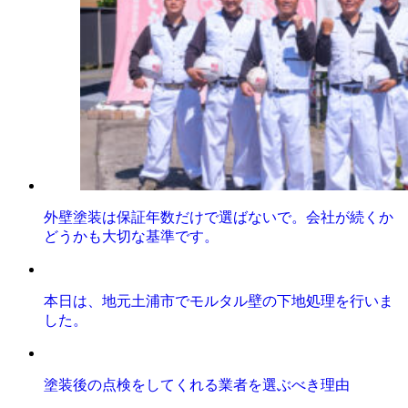
外壁塗装は保証年数だけで選ばないで。会社が続くか
どうかも大切な基準です。
本日は、地元土浦市でモルタル壁の下地処理を行いま
した。
塗装後の点検をしてくれる業者を選ぶべき理由