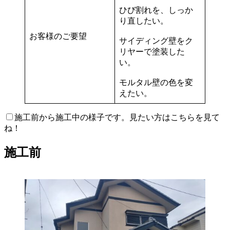
ひび割れを、しっか
り直したい。
お客様のご要望
サイディング壁をク
リヤーで塗装した
い。
モルタル壁の色を変
えたい。
施工前から施工中の様子です。見たい方はこちらを見て
ね！
施工前