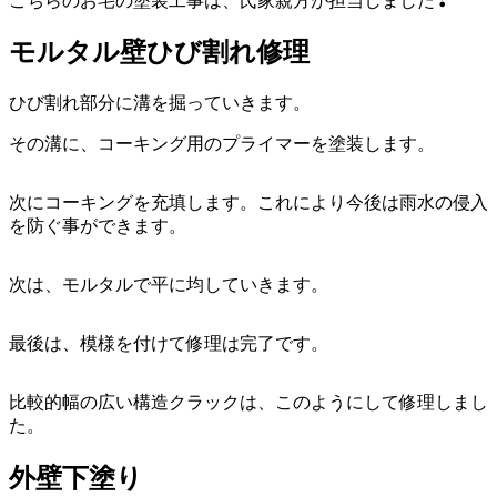
こちらのお宅の塗装工事は、氏家親方が担当しました❣
モルタル壁ひび割れ修理
ひび割れ部分に溝を掘っていきます。
その溝に、コーキング用のプライマーを塗装します。
次にコーキングを充填します。これにより今後は雨水の侵入
を防ぐ事ができます。
次は、モルタルで平に均していきます。
最後は、模様を付けて修理は完了です。
比較的幅の広い構造クラックは、このようにして修理しまし
た。
外壁下塗り