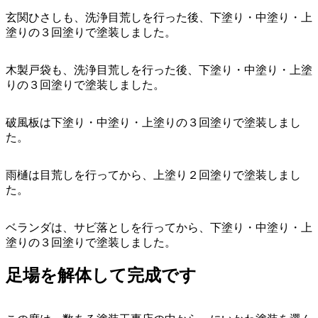
玄関ひさしも、洗浄目荒しを行った後、下塗り・中塗り・上
塗りの３回塗りで塗装しました。
木製戸袋も、洗浄目荒しを行った後、下塗り・中塗り・上塗
りの３回塗りで塗装しました。
破風板は下塗り・中塗り・上塗りの３回塗りで塗装しまし
た。
雨樋は目荒しを行ってから、上塗り２回塗りで塗装しまし
た。
ベランダは、サビ落としを行ってから、下塗り・中塗り・上
塗りの３回塗りで塗装しました。
足場を解体して完成です