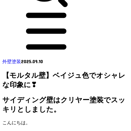
2025.09.10
外壁塗装
【モルタル壁】ベイジュ色でオシャレ
な印象に❣
サイディング壁はクリヤー塗装でスッ
キリとしました。
こんにちは。