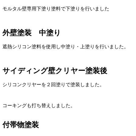
モルタル壁専用下塗り塗料で下塗りを行いました
外壁塗装 中塗り
遮熱シリコン塗料を使用し中塗り・上塗りを行いました。
サイディング壁クリヤー塗装後
シリコンクリヤーを２回塗りで塗装しました。
コーキングも打ち替えしました。
付帯物塗装