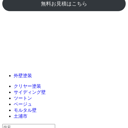
無料お見積はこちら
外壁塗装
クリヤー塗装
サイディング壁
ツートン
ベージュ
モルタル壁
土浦市
検