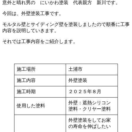
意外と晴れ男の にいかわ塗装 代表親方 新川です。
今回は、外壁塗装工事です。
モルタル壁とサイディング壁を塗装しましたので順番に工事
内容を説明していきます。
それでは工事内容をご紹介します。
施工場所
土浦市
施工内容
外壁塗装
施工時期
２０２５年８月
外壁：遮熱シリコン
使用した塗料
塗料・クリヤー塗料
外壁塗装をしてお家
の寿命を伸ばしたい