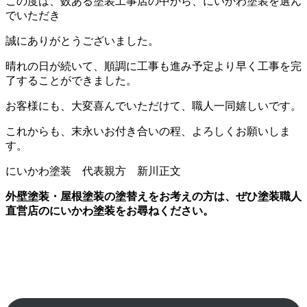
この度は、数ある塗装工事店の中から、にいかわ塗装を選ん
でいただき
誠にありがとうございました。
晴れの日が続いて、順調に工事も進み予定より早く工事を完
了することができました。
お客様にも、大変喜んでいただけて、職人一同嬉しいです。
これからも、末永いお付き合いの程、よろしくお願いしま
す。
にいかわ塗装 代表親方 新川正文
外壁塗装・屋根塗装の塗替えをお考えの方は、ぜひ塗装職人
直営店のにいかわ塗装をお尋ねください。