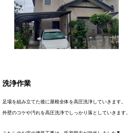
洗浄作業
足場を組み立てた後に屋根全体を高圧洗浄していきます。
外壁のコケや汚れを高圧洗浄でしっかり落としていきます。