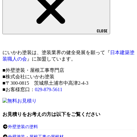
CLOSE
にいかわ塗装は、塗装業界の健全発展を願って『
日本建築塗
装職人の会
』に加盟しています。
■外壁塗装・屋根工事専門店
■株式会社にいかわ塗装
■〒300-0815 茨城県土浦市中高津2-4-3
■お客様窓口：
029-879-5611
お見積りをお考えの方は以下をご覧ください
外壁塗装の塗料
外壁塗装・屋根工事の屋根材