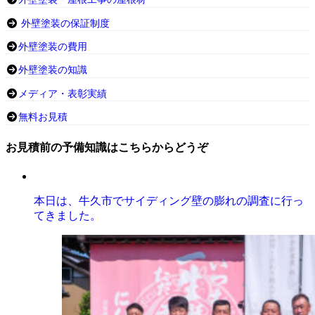
外壁塗装の保証制度
外壁塗装の費用
外壁塗装の知識
メディア・表彰実績
無料お見積
お見積前の予備知識はこちらからどうぞ
本日は、牛久市でサイディング壁の膨れの調査に行っ
てきました。