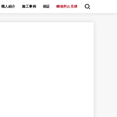
職人紹介
施工事例
保証
無料お見積