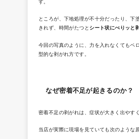
す。
ところが、下地処理が不十分だったり、下
きれず、時間がたつと
シート状にべりッと
今回の写真のように、力を入れなくてもペ
型的な剥がれ方です。
なぜ密着不足が起きるのか？
密着不足の剥がれは、症状が大きく出やす
当店が実際に現場を見ていても次のような