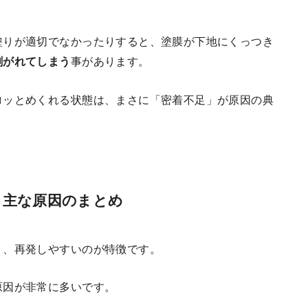
塗りが適切でなかったりすると、塗膜が下地にくっつき
剥がれてしまう
事があります。
ロッとめくれる状態は、まさに「密着不足」が原因の典
 主な原因のまとめ
く、再発しやすいのが特徴です。
原因が非常に多いです。