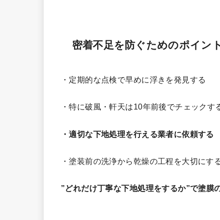
密着不足を防ぐためのポイン
・定期的な点検で早めに浮きを発見する
・特に破風・軒天は10年前後でチェックす
・適切な下地処理を行える業者に依頼する
・塗装前の洗浄から乾燥の工程を大切にす
”どれだけ丁寧な下地処理をするか”で塗膜