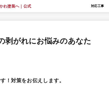
対応工事
の剥がれにお悩みのあなた
です！対策をお伝えします。