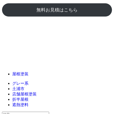
無料お見積はこちら
屋根塗装
グレー系
土浦市
店舗屋根塗装
折半屋根
遮熱塗料
検