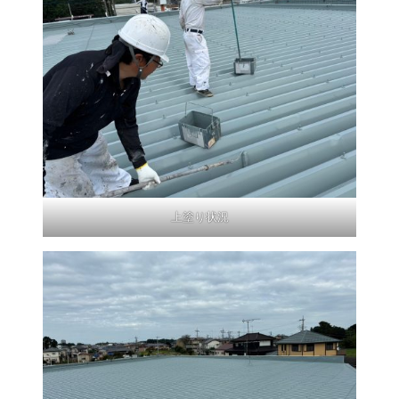
上塗り状況