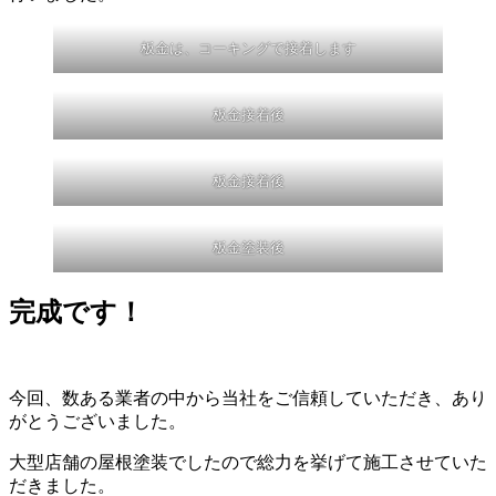
板金は、コーキングで接着します
板金接着後
板金接着後
板金塗装後
完成です！
今回、数ある業者の中から当社をご信頼していただき、あり
がとうございました。
大型店舗の屋根塗装でしたので総力を挙げて施工させていた
だきました。