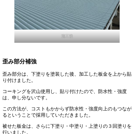
施工後
歪み部分補強
歪み部分は、下塗りを塗装した後、加工した板金を上から貼
り付けました。
コーキングを沢山使用し、貼り付けたので、防水性・強度
は、申し分ないです。
この方法が、コストもかからず防水性・強度向上のもつなが
るということで採用していただきました。
被せた板金は、さらに下塗り・中塗り・上塗りの３回塗りを
行いました。