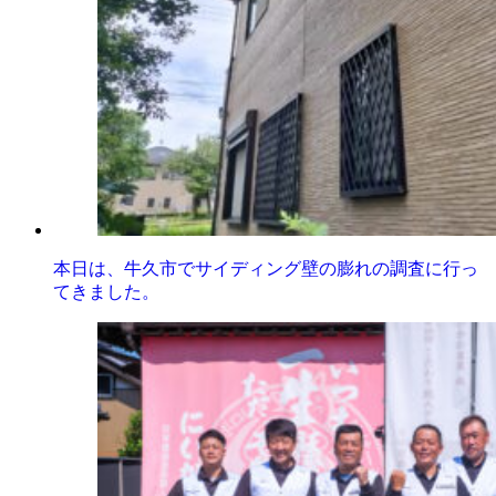
本日は、牛久市でサイディング壁の膨れの調査に行っ
てきました。