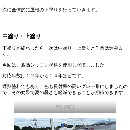
次に全体的に屋根の下塗りを行っていきます。
中塗り・上塗り
下塗りが終わったら、次は中塗り・上塗りと作業は進みま
す。
今回は、遮熱シリコン塗料を使用し塗装しました。
対応年数は１２年から１４年ほどです。
遮熱塗料でもあり、色も反射率の高いグレー系にしましたの
で、その効果で夏の暑さも軽減できることが期待できます。
中塗り状況