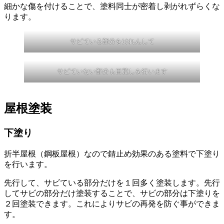
細かな傷を付けることで、塗料同士が密着し剥がれずらくな
ります。
サビている部分をけれんして
サビていない部分も目荒しを行います
屋根塗装
下塗り
折半屋根（鋼板屋根）なので錆止め効果のある塗料で下塗り
を行います。
先行して、サビている部分だけを１回多く塗装します。先行
してサビの部分だけ塗装することで、サビの部分は下塗りを
２回塗装できます。これによりサビの再発を防ぐ事ができま
す。