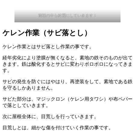
雨樋の中も綺麗にしていきます！
ケレン作業（サビ落とし）
ケレン作業とはサビ落とし作業の事です。
経年劣化により塗膜が無くなると、素地の鉄そのものが出て
きます。鉄は酸化するとサビに変わりボロボロになってきま
す。
サビの発生を防ぐにはやはり、再塗装をして、素地である鉄
を守るしかありません。
サビた部分は、マジックロン（ケレン用タワシ）や布ペパー
で落としていきます。
次に屋根全体に、目荒しを行っていきます。
目荒しとは、細かな傷を付けていく作業の事です。