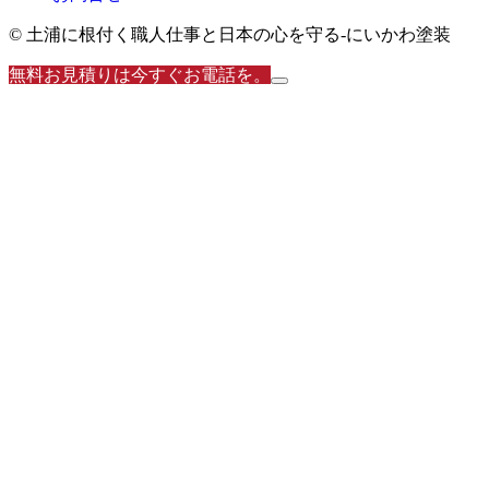
© 土浦に根付く職人仕事と日本の心を守る‐にいかわ塗装
無料お見積りは今すぐお電話を。