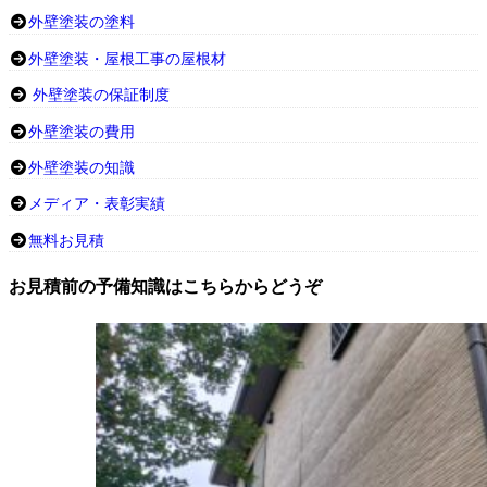
外壁塗装の塗料
外壁塗装・屋根工事の屋根材
外壁塗装の保証制度
外壁塗装の費用
外壁塗装の知識
メディア・表彰実績
無料お見積
お見積前の予備知識はこちらからどうぞ