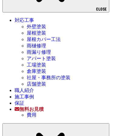
CLOSE
対応工事
外壁塗装
屋根塗装
屋根カバー工法
雨樋修理
雨漏り修理
アパート塗装
工場塗装
倉庫塗装
社屋・事務所の塗装
店舗塗装
職人紹介
施工事例
保証
無料お見積
費用