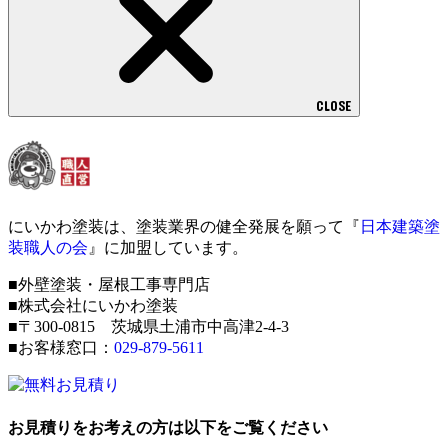
CLOSE
にいかわ塗装は、塗装業界の健全発展を願って『
日本建築塗
装職人の会
』に加盟しています。
■外壁塗装・屋根工事専門店
■株式会社にいかわ塗装
■〒300-0815 茨城県土浦市中高津2-4-3
■お客様窓口：
029-879-5611
お見積りをお考えの方は以下をご覧ください