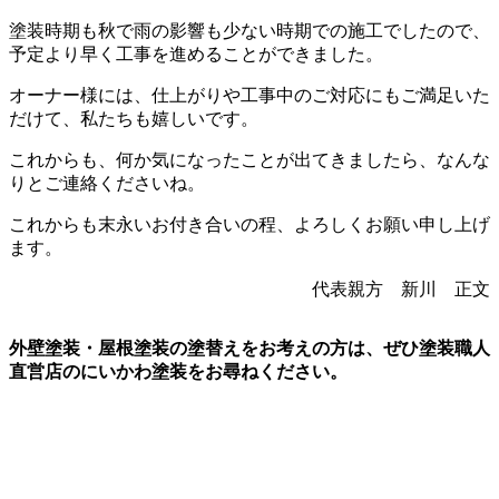
塗装時期も秋で雨の影響も少ない時期での施工でしたので、
予定より早く工事を進めることができました。
オーナー様には、仕上がりや工事中のご対応にもご満足いた
だけて、私たちも嬉しいです。
これからも、何か気になったことが出てきましたら、なんな
りとご連絡くださいね。
これからも末永いお付き合いの程、よろしくお願い申し上げ
ます。
代表親方 新川 正文
外壁塗装・屋根塗装の塗替えをお考えの方は、ぜひ塗装職人
直営店のにいかわ塗装をお尋ねください。