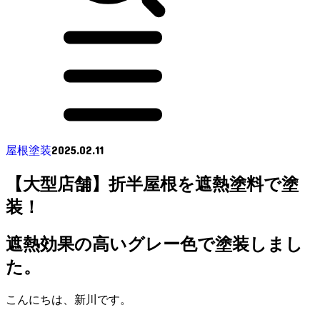
2025.02.11
屋根塗装
【大型店舗】折半屋根を遮熱塗料で塗
装！
遮熱効果の高いグレー色で塗装しまし
た。
こんにちは、新川です。