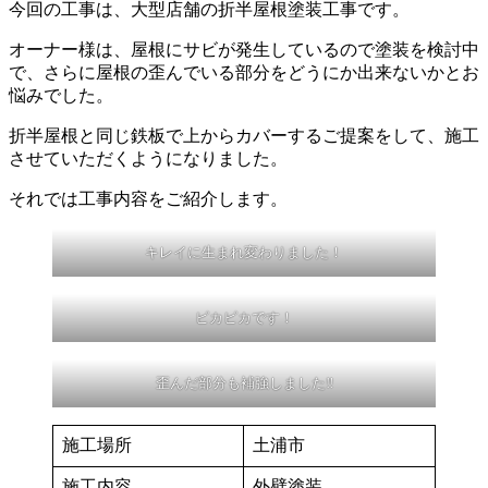
今回の工事は、大型店舗の折半屋根塗装工事です。
オーナー様は、屋根にサビが発生しているので塗装を検討中
で、さらに屋根の歪んでいる部分をどうにか出来ないかとお
悩みでした。
折半屋根と同じ鉄板で上からカバーするご提案をして、施工
させていただくようになりました。
それでは工事内容をご紹介します。
キレイに生まれ変わりました！
ピカピカです！
歪んだ部分も補強しました‼
施工場所
土浦市
施工内容
外壁塗装