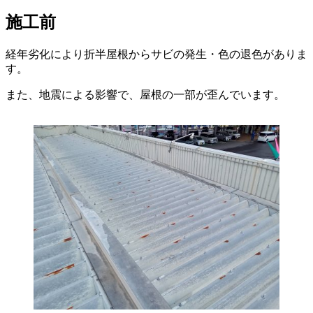
施工前
経年劣化により折半屋根からサビの発生・色の退色がありま
す。
また、地震による影響で、屋根の一部が歪んでいます。