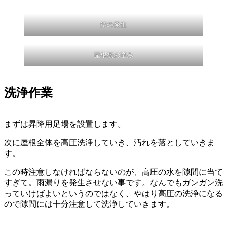
錆の発生
屋根板の歪み
洗浄作業
まずは昇降用足場を設置します。
次に屋根全体を高圧洗浄していき、汚れを落としていきま
す。
この時注意しなければならないのが、高圧の水を隙間に当て
すぎて。雨漏りを発生させない事です。なんでもガンガン洗
っていけばよいというのではなく、やはり高圧の洗浄になる
ので隙間には十分注意して洗浄していきます。