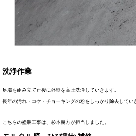
洗浄作業
足場を組み立てた後に外壁を高圧洗浄していきます。
長年の汚れ・コケ・チョーキングの粉をしっかり除去してい
こちらの塗装工事は、杉本親方が担当しました。