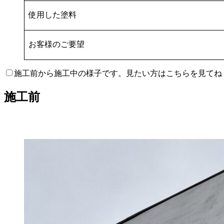
使用した塗料
お客様のご要望
施工前から施工中の様子です。見たい方はこちらを見てね
施工前