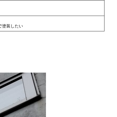
で塗装したい