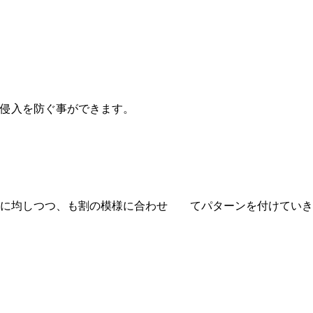
の侵入を防ぐ事ができます。
平に均しつつ、も割の模様に合わせ てパターンを付けていき