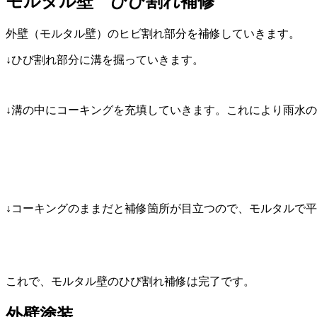
モルタル壁 ひび割れ補修
外壁（モルタル壁）のヒビ割れ部分を補修していきます。
↓ひび割れ部分に溝を掘っていきます。
↓溝の中にコーキングを充填していきます。これにより雨水
↓コーキングのままだと補修箇所が目立つので、モルタルで
これで、モルタル壁のひび割れ補修は完了です。
外壁塗装