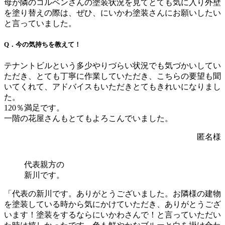
母が隣のコルベンさんの塗装状況を見てとても気に入り外壁
を塗り替えの際は、ぜひ、にいかわ塗装さんにお願いしたい
と言っていました。
Q．今の気持ちを教えて！
テナントビルという多少やりづらい状況でも気づかいしてい
ただき、とても丁寧に作業していただき、こちらの要望も聞
いてくれて、アドバイスもいただきとてもきれいになりまし
た。
120％満足です。
一階の花屋さんもとてもよろこんでいました。
匿名様
代表親方の
新川です。
「代表の新川です。ありがとうございました。お隣様の建物
を塗装している時から気にかけていただき、ありがとうござ
います！塗装をするならにいかわさんで！と言っていただい