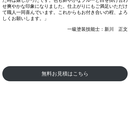
た時は嬉しかったです。色も鮮やかなブルーと白を掛け合わ
せ爽やかな印象になりました。仕上がりにもご満足いただけ
て職人一同喜んでいます。これからもお付き合いの程、よろ
しくお願いします。」
一級塗装技能士：新川 正文
無料お見積はこちら