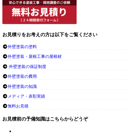
お見積りをお考えの方は以下をご覧ください
外壁塗装の塗料
外壁塗装・屋根工事の屋根材
外壁塗装の保証制度
外壁塗装の費用
外壁塗装の知識
メディア・表彰実績
無料お見積
お見積前の予備知識はこちらからどうぞ