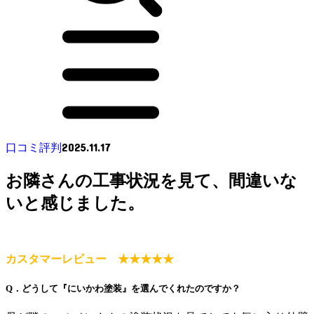
2025.11.17
口コミ評判
お隣さんの工事状況を見て、間違いな
いと感じました。
カスタマーレビュー ★★★★★
Q．どうして『にいかわ塗装』を選んでくれたのですか？