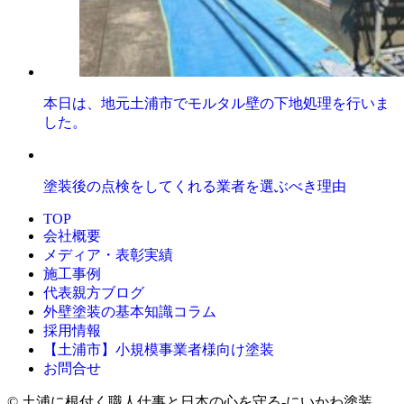
本日は、地元土浦市でモルタル壁の下地処理を行いま
した。
塗装後の点検をしてくれる業者を選ぶべき理由
TOP
会社概要
メディア・表彰実績
施工事例
代表親方ブログ
外壁塗装の基本知識コラム
採用情報
【土浦市】小規模事業者様向け塗装
お問合せ
© 土浦に根付く職人仕事と日本の心を守る‐にいかわ塗装