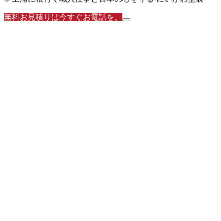
無料お見積りは今すぐお電話を。