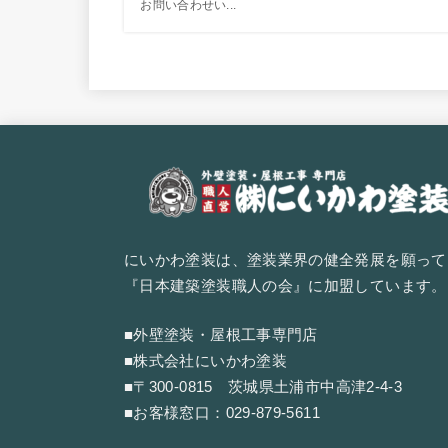
お問い合わせい...
にいかわ塗装は、塗装業界の健全発展を願って
『
日本建築塗装職人の会
』に加盟しています。
■外壁塗装・屋根工事専門店
■株式会社にいかわ塗装
■〒300-0815 茨城県土浦市中高津2-4-3
■お客様窓口：
029-879-5611