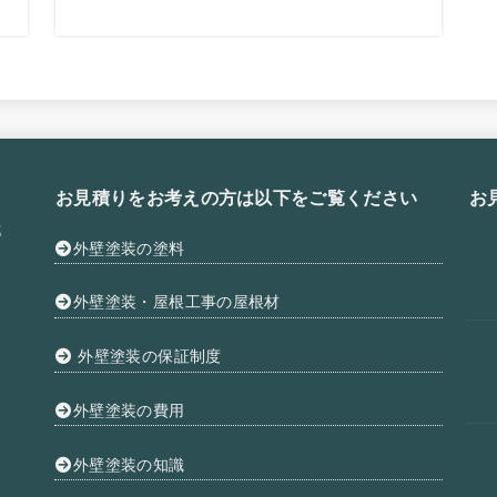
お見積りをお考えの方は以下をご覧ください
お
外壁塗装の塗料
外壁塗装・屋根工事の屋根材
外壁塗装の保証制度
外壁塗装の費用
外壁塗装の知識