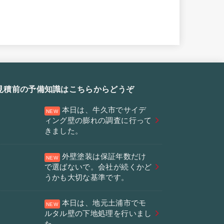
見積前の予備知識はこちらからどうぞ
本日は、牛久市でサイデ
ィング壁の膨れの調査に行って
きました。
外壁塗装は保証年数だけ
で選ばないで。会社が続くかど
うかも大切な基準です。
本日は、地元土浦市でモ
ルタル壁の下地処理を行いまし