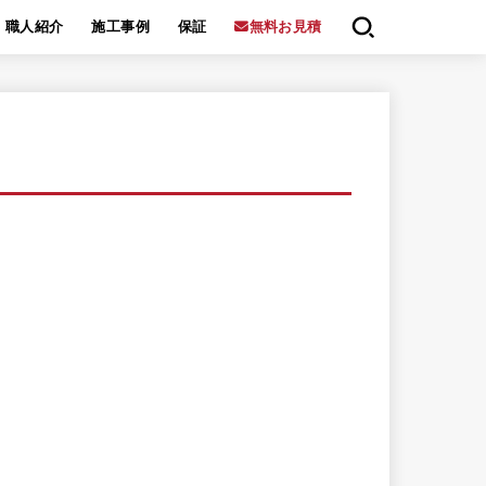
職人紹介
施工事例
保証
無料お見積