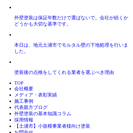
外壁塗装は保証年数だけで選ばないで。会社が続くか
どうかも大切な基準です。
本日は、地元土浦市でモルタル壁の下地処理を行いま
した。
塗装後の点検をしてくれる業者を選ぶべき理由
TOP
会社概要
メディア・表彰実績
施工事例
代表親方ブログ
外壁塗装の基本知識コラム
採用情報
【土浦市】小規模事業者様向け塗装
お問合せ