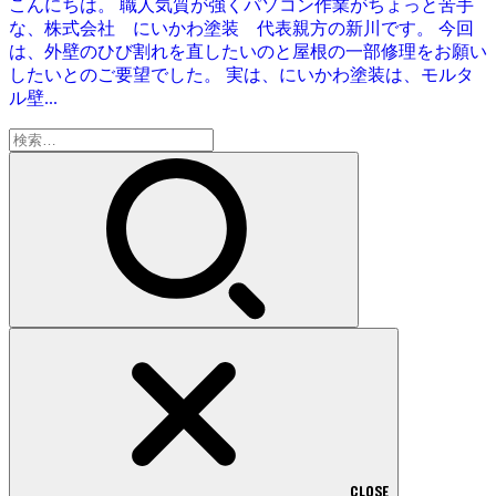
こんにちは。 職人気質が強くパソコン作業がちょっと苦手
な、株式会社 にいかわ塗装 代表親方の新川です。 今回
は、外壁のひび割れを直したいのと屋根の一部修理をお願い
したいとのご要望でした。 実は、にいかわ塗装は、モルタ
ル壁...
検
索:
CLOSE