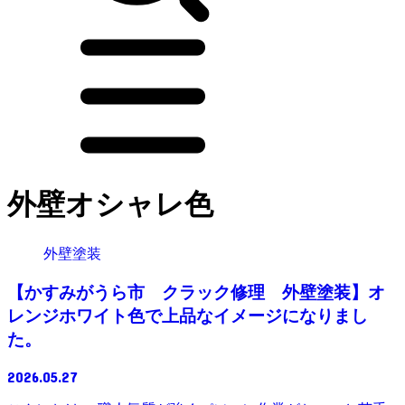
外壁オシャレ色
外壁塗装
【かすみがうら市 クラック修理 外壁塗装】オ
レンジホワイト色で上品なイメージになりまし
た。
2026.05.27