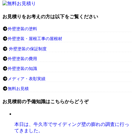
お見積りをお考えの方は以下をご覧ください
外壁塗装の塗料
外壁塗装・屋根工事の屋根材
外壁塗装の保証制度
外壁塗装の費用
外壁塗装の知識
メディア・表彰実績
無料お見積
お見積前の予備知識はこちらからどうぞ
本日は、牛久市でサイディング壁の膨れの調査に行っ
てきました。