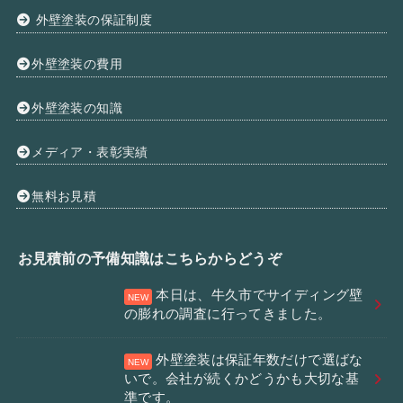
外壁塗装の保証制度
外壁塗装の費用
外壁塗装の知識
メディア・表彰実績
無料お見積
お見積前の予備知識はこちらからどうぞ
本日は、牛久市でサイディング壁
の膨れの調査に行ってきました。
外壁塗装は保証年数だけで選ばな
いで。会社が続くかどうかも大切な基
準です。