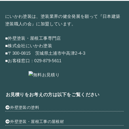
にいかわ塗装は、塗装業界の健全発展を願って『
日本建築
塗装職人の会
』に加盟しています。
■外壁塗装・屋根工事専門店
■株式会社にいかわ塗装
■〒300-0815 茨城県土浦市中高津2-4-3
■お客様窓口：
029-879-5611
お見積りをお考えの方は以下をご覧ください
外壁塗装の塗料
外壁塗装・屋根工事の屋根材