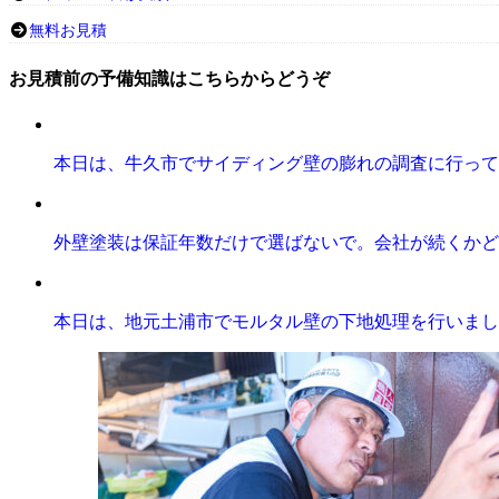
無料お見積
お見積前の予備知識はこちらからどうぞ
本日は、牛久市でサイディング壁の膨れの調査に行って
外壁塗装は保証年数だけで選ばないで。会社が続くかど
本日は、地元土浦市でモルタル壁の下地処理を行いまし