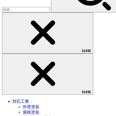
CLOSE
CLOSE
対応工事
外壁塗装
屋根塗装