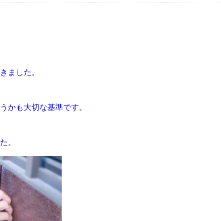
きました。
うかも大切な基準です。
た。